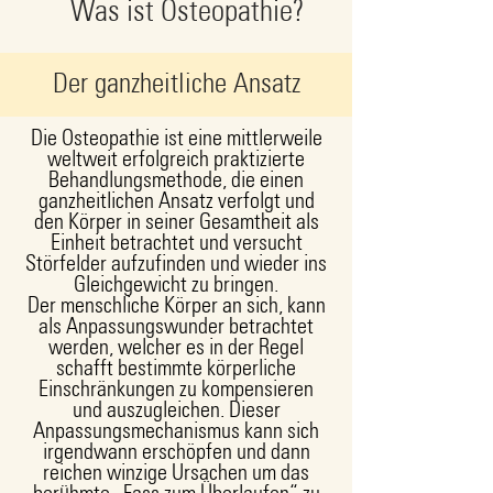
Was ist Osteopathie?
Der ganzheitliche Ansatz
Die Osteopathie ist eine mittlerweile
weltweit erfolgreich praktizierte
Behandlungsmethode, die einen
ganzheitlichen Ansatz verfolgt und
den Körper in seiner Gesamtheit als
Einheit betrachtet und versucht
Störfelder aufzufinden und wieder ins
Gleichgewicht zu bringen.
Der menschliche Körper an sich, kann
als Anpassungswunder betrachtet
werden, welcher es in der Regel
schafft bestimmte körperliche
Einschränkungen zu kompensieren
und auszugleichen. Dieser
Anpassungsmechanismus kann sich
irgendwann erschöpfen und dann
reichen winzige Ursachen um das