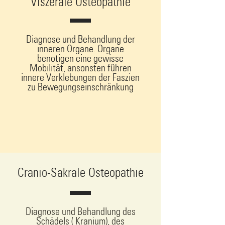
Viszerale Osteopathie
Diagnose und Behandlung der
inneren Organe. Organe
benötigen eine gewisse
Mobilität, ansonsten führen
innere Verklebungen der Faszien
zu Bewegungseinschränkung
Cranio-Sakrale Osteopathie
Diagnose und Behandlung des
Schädels ( Kranium), des