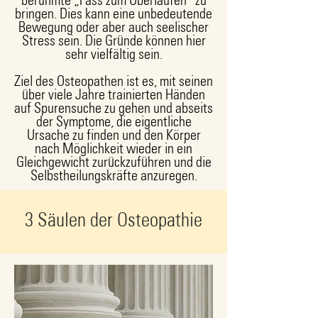
berühmte „Fass zum Überlaufen“ zu
bringen. Dies kann eine unbedeutende
Bewegung oder aber auch seelischer
Stress sein. Die Gründe können hier
sehr vielfältig sein.
Ziel des Osteopathen ist es, mit seinen
über viele Jahre trainierten Händen
auf Spurensuche zu gehen und abseits
der Symptome, die eigentliche
Ursache zu finden und den Körper
nach Möglichkeit wieder in ein
Gleichgewicht zurückzuführen und die
Selbstheilungskräfte anzuregen.
3 Säulen der Osteopathie