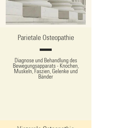
Parietale Osteopathie
Diagnose und Behandlung des
Bewegungsapparats - Knochen,
Muskeln, Faszien, Gelenke und
Bänder